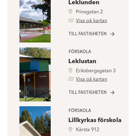
Leklunden
Prinsgatan 2
Visa på kartan
TILL FASTIGHETEN
FÖRSKOLA
Leklustan
Eriksbergsgatan 3
Visa på kartan
TILL FASTIGHETEN
FÖRSKOLA
Lillkyrkas förskola
Kärsta 912