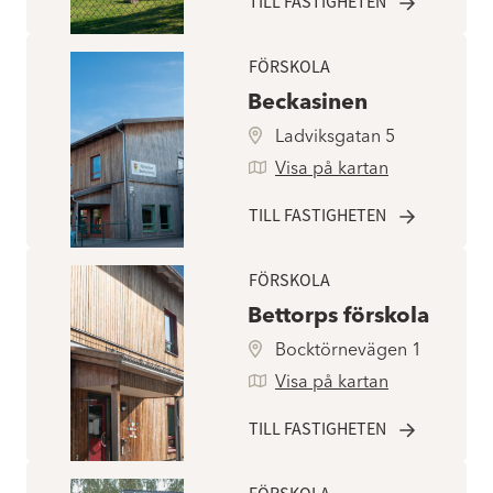
TILL FASTIGHETEN
FÖRSKOLA
Beckasinen
Ladviksgatan 5
Visa på kartan
TILL FASTIGHETEN
FÖRSKOLA
Bettorps förskola
Bocktörnevägen 1
Visa på kartan
TILL FASTIGHETEN