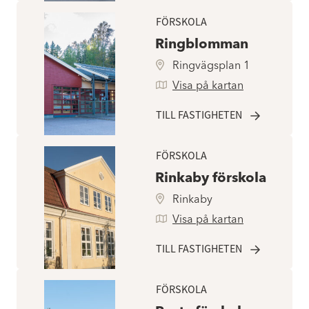
FÖRSKOLA
Ringblomman
Ringvägsplan 1
Visa på kartan
TILL FASTIGHETEN
FÖRSKOLA
Rinkaby förskola
Rinkaby
Visa på kartan
TILL FASTIGHETEN
FÖRSKOLA