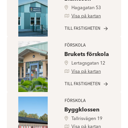
Hagagatan 53
Visa på kartan
TILL FASTIGHETEN
FÖRSKOLA
Brukets förskola
Lertagsgatan 12
Visa på kartan
TILL FASTIGHETEN
FÖRSKOLA
Byggklossen
Tallrisvägen 19
Visa på kartan