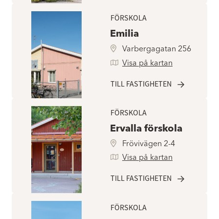
FÖRSKOLA
Emilia
Varbergagatan 256
Visa på kartan
TILL FASTIGHETEN
FÖRSKOLA
Ervalla förskola
Frövivägen 2-4
Visa på kartan
TILL FASTIGHETEN
FÖRSKOLA