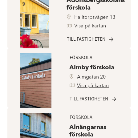
förskola
Halltorpsvägen 13
Visa på kartan
TILL FASTIGHETEN
FÖRSKOLA
Almby förskola
Almgatan 20
Visa på kartan
TILL FASTIGHETEN
FÖRSKOLA
Alnängarnas
förskola