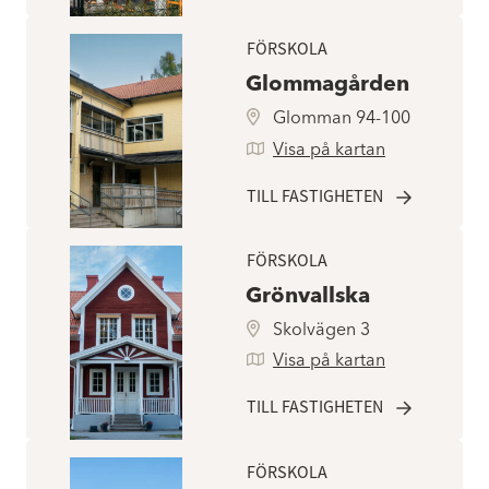
FÖRSKOLA
Glommagården
Glomman 94-100
Visa på kartan
TILL FASTIGHETEN
FÖRSKOLA
Grönvallska
Skolvägen 3
Visa på kartan
TILL FASTIGHETEN
FÖRSKOLA