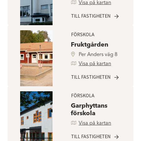
Visa på kartan
TILL FASTIGHETEN
FÖRSKOLA
Fruktgården
Per Anders väg 8
Visa på kartan
TILL FASTIGHETEN
FÖRSKOLA
Garphyttans
förskola
Visa på kartan
TILL FASTIGHETEN