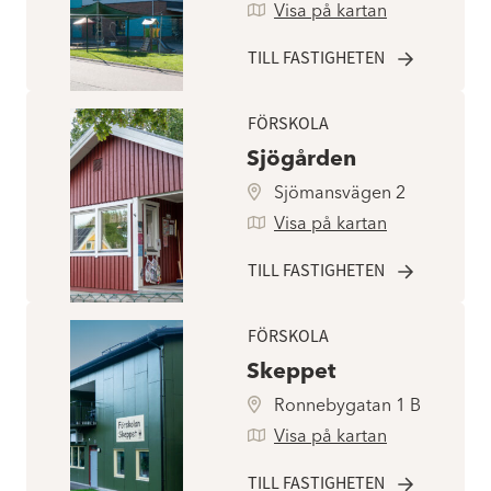
Visa på kartan
TILL FASTIGHETEN
FÖRSKOLA
Sjögården
Sjömansvägen 2
Visa på kartan
TILL FASTIGHETEN
FÖRSKOLA
Skeppet
Ronnebygatan 1 B
Visa på kartan
TILL FASTIGHETEN