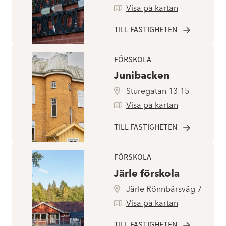
Visa på kartan
TILL FASTIGHETEN
FÖRSKOLA
Junibacken
Sturegatan 13-15
Visa på kartan
TILL FASTIGHETEN
FÖRSKOLA
Järle förskola
Järle Rönnbärsväg 7
Visa på kartan
TILL FASTIGHETEN