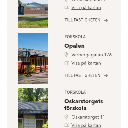
Visa på kartan
TILL FASTIGHETEN
FÖRSKOLA
Opalen
Varbergagatan 176
Visa på kartan
TILL FASTIGHETEN
FÖRSKOLA
Oskarstorgets
förskola
Oskarstorget 11
Visa på kartan