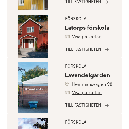
TILL FASTIGHETEN
FÖRSKOLA
Latorps förskola
Visa på kartan
TILL FASTIGHETEN
FÖRSKOLA
Lavendelgården
Hemmansvägen 98
Visa på kartan
TILL FASTIGHETEN
FÖRSKOLA