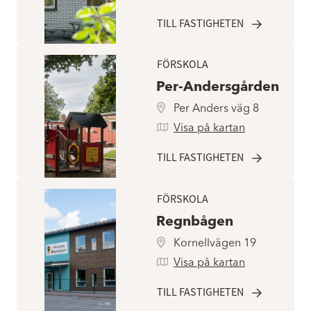
TILL FASTIGHETEN
FÖRSKOLA
Per-Andersgården
Per Anders väg 8
Visa på kartan
TILL FASTIGHETEN
FÖRSKOLA
Regnbågen
Kornellvägen 19
Visa på kartan
TILL FASTIGHETEN