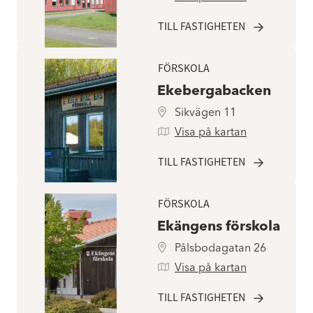
TILL FASTIGHETEN
FÖRSKOLA
Ekebergabacken
Sikvägen 11
Visa på kartan
TILL FASTIGHETEN
FÖRSKOLA
Ekängens förskola
Pålsbodagatan 26
Visa på kartan
TILL FASTIGHETEN