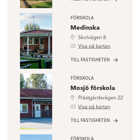
FÖRSKOLA
Medinska
Skolvägen 8
Visa på kartan
TILL FASTIGHETEN
FÖRSKOLA
Mosjö förskola
Prästgårdsvägen 22
Visa på kartan
TILL FASTIGHETEN
FÖRSKOLA