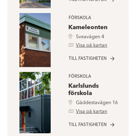
FÖRSKOLA
Kameleonten
Sveavägen 4
Visa på kartan
TILL FASTIGHETEN
FÖRSKOLA
Karlslunds
förskola
Gäddestavägen 16
Visa på kartan
TILL FASTIGHETEN