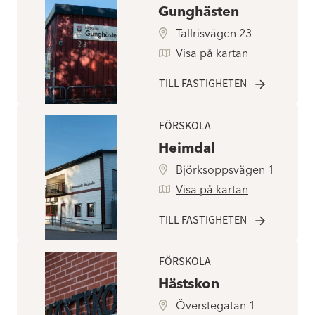
Gunghästen
Tallrisvägen 23
Visa på kartan
TILL FASTIGHETEN
FÖRSKOLA
Heimdal
Björksoppsvägen 1
Visa på kartan
TILL FASTIGHETEN
FÖRSKOLA
Hästskon
Överstegatan 1