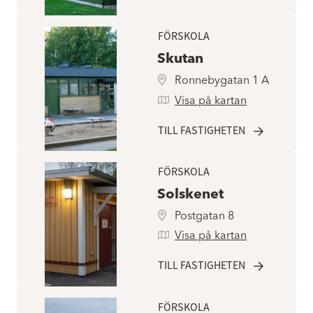
FÖRSKOLA
Skutan
Ronnebygatan 1 A
Visa på kartan
TILL FASTIGHETEN
FÖRSKOLA
Solskenet
Postgatan 8
Visa på kartan
TILL FASTIGHETEN
FÖRSKOLA