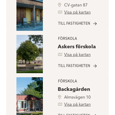
CV-gatan 87
Visa på kartan
TILL FASTIGHETEN
FÖRSKOLA
Askers förskola
Visa på kartan
TILL FASTIGHETEN
FÖRSKOLA
Backagården
Almsvägen 10
Visa på kartan