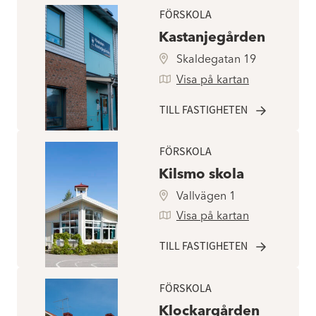
FÖRSKOLA
Kastanjegården
Skaldegatan 19
Visa på kartan
TILL FASTIGHETEN
FÖRSKOLA
Kilsmo skola
Vallvägen 1
Visa på kartan
TILL FASTIGHETEN
FÖRSKOLA
Klockargården