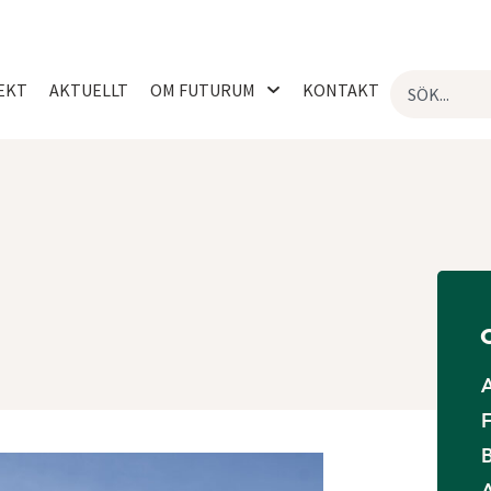
EKT
AKTUELLT
OM FUTURUM
KONTAKT
F