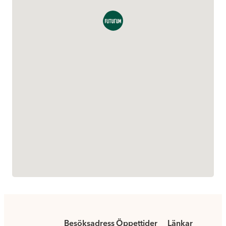
Besöksadress
Öppettider
Länkar
.