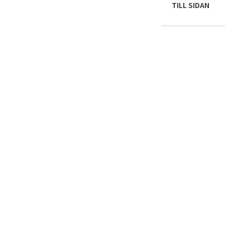
TILL SIDAN