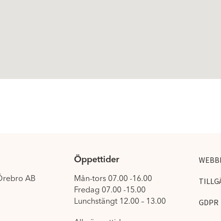
Öppettider
WEBB
 Örebro AB
Mån-tors 07.00 -16.00
TILLG
Fredag 07.00 -15.00
Lunchstängt 12.00 – 13.00
GDPR