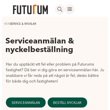
HEM
SERVICE & NYCKLAR
Serviceanmälan &
nyckelbeställning
Har du upptäckt ett fel eller problem på Futurums
fastighet? Då ber vi dig göra en serviceanmälan här. Ju
snabbare vi får reda på att något är fel, desto bättre
för både dig och fastigheten!
SERVICEANMÄLAN
BESTÄLL NYCKLAR