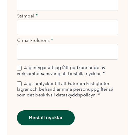
*
Stämpel
*
C-mall/referens
Jag intygar att jag fått godkännande av
verksamhetsansvarig att beställa nycklar. *
Jag samtycker till att Futurum Fastigheter
lagrar och behandlar mina personuppgifter så
som det beskrivs i dataskyddspolicyn. *
Beställ nycklar