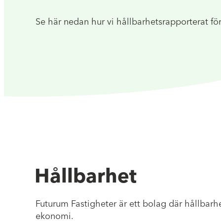
Se här nedan hur vi hållbarhetsrapporterat fö
Hållbarhet
Futurum Fastigheter är ett bolag där hållbarhet
ekonomi.