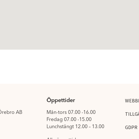
Öppettider
WEBB
 Örebro AB
Mån-tors 07.00 -16.00
TILLG
Fredag 07.00 -15.00
Lunchstängt 12.00 – 13.00
GDPR