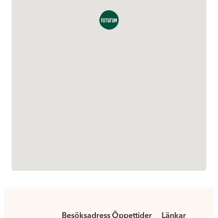
Besöksadress
Öppettider
Länkar
.