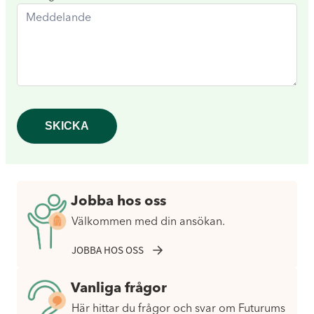
SKICKA
Jobba hos oss
Välkommen med din ansökan.
JOBBA HOS OSS
Vanliga frågor
Här hittar du frågor och svar om Futurums