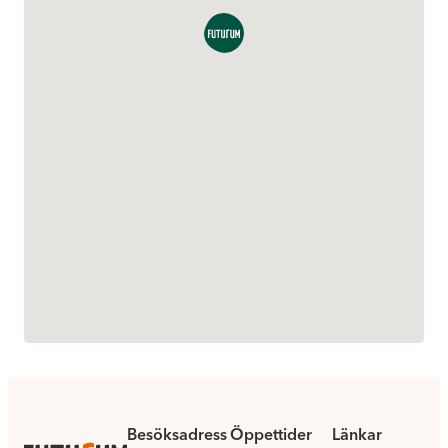
Besöksadress
Öppettider
Länkar
.