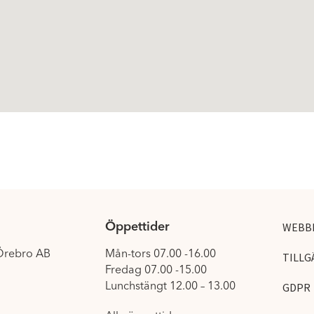
Öppettider
WEBB
 Örebro AB
Mån-tors 07.00 -16.00
TILLG
Fredag 07.00 -15.00
Lunchstängt 12.00 – 13.00
GDPR