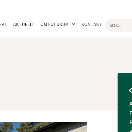
EKT
AKTUELLT
OM FUTURUM
KONTAKT
F