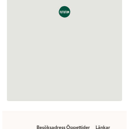
Besöksadress
Öppettider
Länkar
.