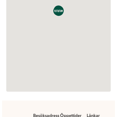
Besöksadress
Öppettider
Länkar
.