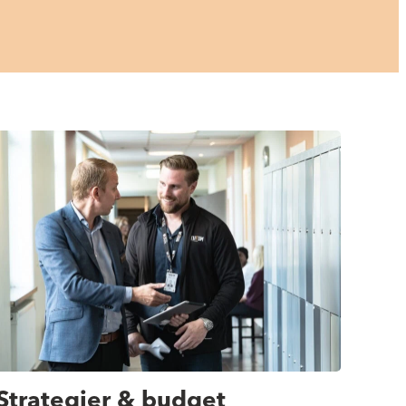
Strategier & budget