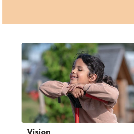
Vision