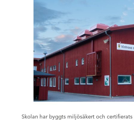
Skolan har byggts miljösäkert och certifierats