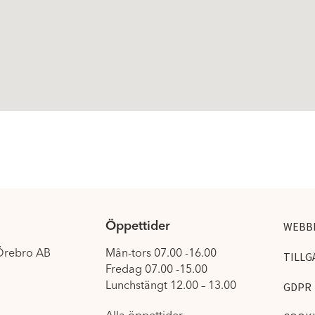
Öppettider
WEBB
 Örebro AB
Mån-tors 07.00 -16.00
TILLG
Fredag 07.00 -15.00
Lunchstängt 12.00 – 13.00
GDPR