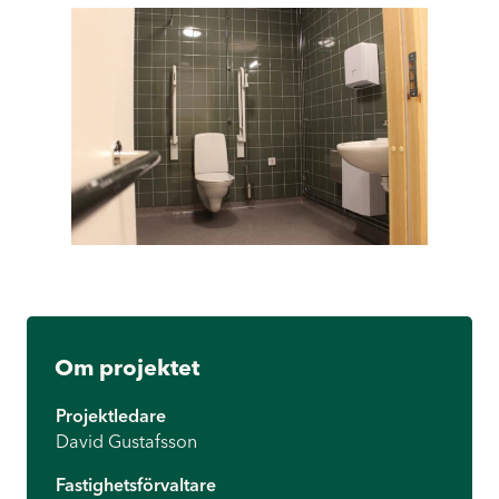
Om projektet
Projektledare
David Gustafsson
Fastighetsförvaltare